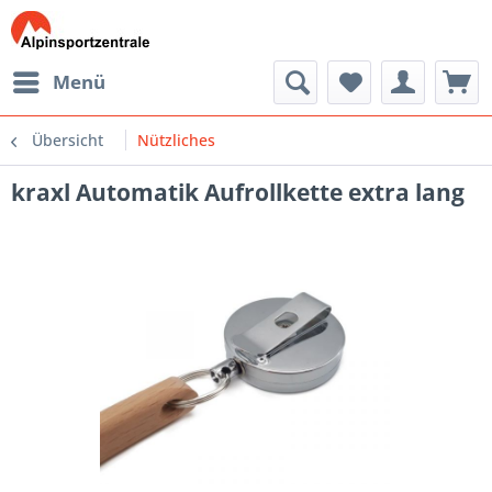
Menü
Übersicht
Nützliches
kraxl Automatik Aufrollkette extra lang