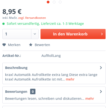
8,95 €
inkl. MwSt.
zzgl. Versandkosten
Sofort versandfertig, Lieferzeit ca. 1-3 Werktage
In den
Warenkorb
Merken
Bewerten
Artikel-Nr.:
AufRollLang
Beschreibung
kraxl Automatik Aufrollkette extra lang Diese extra lange
kraxl Automatik Aufrollkette ist mit...
mehr
Bewertungen
0
Bewertungen lesen, schreiben und diskutieren...
mehr