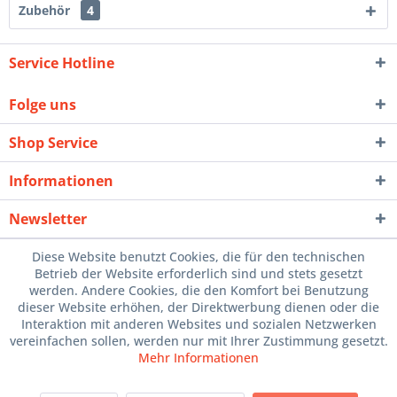
Zubehör
4
Service Hotline
Folge uns
Shop Service
Informationen
Newsletter
Diese Website benutzt Cookies, die für den technischen
Betrieb der Website erforderlich sind und stets gesetzt
werden. Andere Cookies, die den Komfort bei Benutzung
dieser Website erhöhen, der Direktwerbung dienen oder die
Interaktion mit anderen Websites und sozialen Netzwerken
vereinfachen sollen, werden nur mit Ihrer Zustimmung gesetzt.
Mehr Informationen