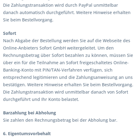
Die Zahlungstransaktion wird durch PayPal unmittelbar
danach automatisch durchgeführt. Weitere Hinweise erhalten
Sie beim Bestellvorgang.
Sofort
Nach Abgabe der Bestellung werden Sie auf die Webseite des
Online-Anbieters Sofort GmbH weitergeleitet. Um den
Rechnungsbetrag über Sofort bezahlen zu können, müssen Sie
über ein für die Teilnahme an Sofort freigeschaltetes Online-
Banking-Konto mit PIN/TAN-Verfahren verfügen, sich
entsprechend legitimieren und die Zahlungsanweisung an uns
bestätigen. Weitere Hinweise erhalten Sie beim Bestellvorgang.
Die Zahlungstransaktion wird unmittelbar danach von Sofort
durchgeführt und Ihr Konto belastet.
Barzahlung bei Abholung
Sie zahlen den Rechnungsbetrag bei der Abholung bar.
6. Eigentumsvorbehalt