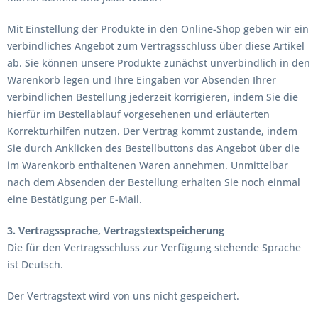
Mit Einstellung der Produkte in den Online-Shop geben wir ein
verbindliches Angebot zum Vertragsschluss über diese Artikel
ab. Sie können unsere Produkte zunächst unverbindlich in den
Warenkorb legen und Ihre Eingaben vor Absenden Ihrer
verbindlichen Bestellung jederzeit korrigieren, indem Sie die
hierfür im Bestellablauf vorgesehenen und erläuterten
Korrekturhilfen nutzen. Der Vertrag kommt zustande, indem
Sie durch Anklicken des Bestellbuttons das Angebot über die
im Warenkorb enthaltenen Waren annehmen. Unmittelbar
nach dem Absenden der Bestellung erhalten Sie noch einmal
eine Bestätigung per E-Mail.
3. Vertragssprache, Vertragstextspeicherung
Die für den Vertragsschluss zur Verfügung stehende Sprache
ist Deutsch.
Der Vertragstext wird von uns nicht gespeichert.