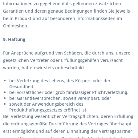
Informationen zu gegebenenfalls geltenden zusätzlichen
Garantien und deren genaue Bedingungen finden Sie jeweils
beim Produkt und auf besonderen Informationsseiten im
Onlineshop.
9. Haftung
Für Ansprüche aufgrund von Schäden, die durch uns, unsere
gesetzlichen Vertreter oder Erfüllungsgehilfen verursacht
wurden, haften wir stets unbeschränkt
bei Verletzung des Lebens, des Körpers oder der
Gesundheit,
bei vorsätzlicher oder grob fahrlässiger Pflichtverletzung,
bei Garantieversprechen, soweit vereinbart, oder
soweit der Anwendungsbereich des
Produkthaftungsgesetzes eröffnet ist.
Bei Verletzung wesentlicher Vertragspflichten, deren Erfüllung
die ordnungsgemäße Durchführung des Vertrages überhaupt
erst ermöglicht und auf deren Einhaltung der Vertragspartner