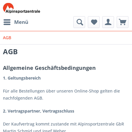
Menü
AGB
AGB
Allgemeine Geschäftsbedingungen
1. Geltungsbereich
Für alle Bestellungen über unseren Online-Shop gelten die
nachfolgenden AGB.
2. Vertragspartner, Vertragsschluss
Der Kaufvertrag kommt zustande mit Alpinsportzentrale GbR
Martin Schmid und Josef Weber.