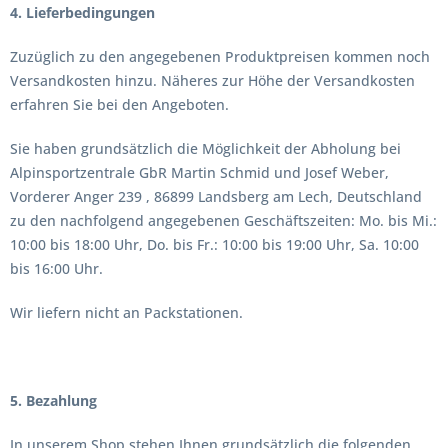
4. Lieferbedingungen
Zuzüglich zu den angegebenen Produktpreisen kommen noch
Versandkosten hinzu. Näheres zur Höhe der Versandkosten
erfahren Sie bei den Angeboten.
Sie haben grundsätzlich die Möglichkeit der Abholung bei
Alpinsportzentrale GbR Martin Schmid und Josef Weber,
Vorderer Anger 239 , 86899 Landsberg am Lech, Deutschland
zu den nachfolgend angegebenen Geschäftszeiten: Mo. bis Mi.:
10:00 bis 18:00 Uhr, Do. bis Fr.: 10:00 bis 19:00 Uhr, Sa. 10:00
bis 16:00 Uhr.
Wir liefern nicht an Packstationen.
5. Bezahlung
In unserem Shop stehen Ihnen grundsätzlich die folgenden