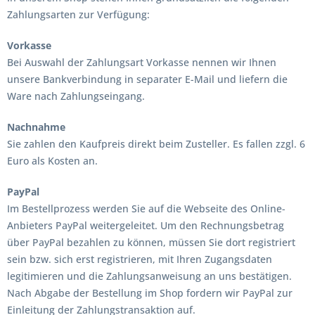
Zahlungsarten zur Verfügung:
Vorkasse
Bei Auswahl der Zahlungsart Vorkasse nennen wir Ihnen
unsere Bankverbindung in separater E-Mail und liefern die
Ware nach Zahlungseingang.
Nachnahme
Sie zahlen den Kaufpreis direkt beim Zusteller. Es fallen zzgl. 6
Euro als Kosten an.
PayPal
Im Bestellprozess werden Sie auf die Webseite des Online-
Anbieters PayPal weitergeleitet. Um den Rechnungsbetrag
über PayPal bezahlen zu können, müssen Sie dort registriert
sein bzw. sich erst registrieren, mit Ihren Zugangsdaten
legitimieren und die Zahlungsanweisung an uns bestätigen.
Nach Abgabe der Bestellung im Shop fordern wir PayPal zur
Einleitung der Zahlungstransaktion auf.