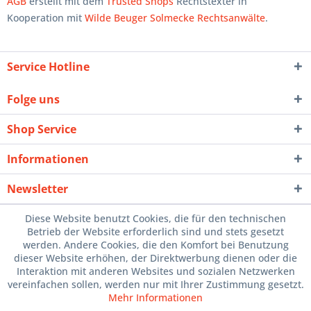
AGB
erstellt mit dem
Trusted Shops
Rechtstexter in
Kooperation mit
Wilde Beuger Solmecke Rechtsanwälte
.
Service Hotline
Folge uns
Shop Service
Informationen
Newsletter
Diese Website benutzt Cookies, die für den technischen
Betrieb der Website erforderlich sind und stets gesetzt
werden. Andere Cookies, die den Komfort bei Benutzung
dieser Website erhöhen, der Direktwerbung dienen oder die
Interaktion mit anderen Websites und sozialen Netzwerken
vereinfachen sollen, werden nur mit Ihrer Zustimmung gesetzt.
Mehr Informationen