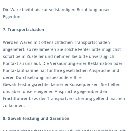
Die Ware bleibt bis zur vollständigen Bezahlung unser
Eigentum.
7. Transportschäden
Werden Waren mit offensichtlichen Transportschäden
angeliefert, so reklamieren Sie solche Fehler bitte möglichst
sofort beim Zusteller und nehmen Sie bitte unverzüglich
Kontakt zu uns auf. Die Versäumung einer Reklamation oder
Kontaktaufnahme hat für Ihre gesetzlichen Ansprüche und
deren Durchsetzung, insbesondere Ihre
Gewährleistungsrechte, keinerlei Konsequenzen. Sie helfen
uns aber, unsere eigenen Ansprüche gegenüber dem
Frachtführer bzw. der Transportversicherung geltend machen
zu können.
8. Gewährleistung und Garantien