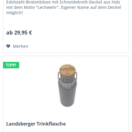
Edelstahl-Brotzeitdose mit Schneidebrett-Deckel aus Holz
mit dem Motiv "Lechwehr". Eigener Name auf dem Deckel
möglich!
ab 29,95 €
Merken
TIPP!
Landsberger Trinkflasche