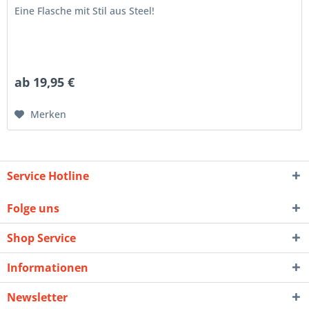
Eine Flasche mit Stil aus Steel!
ab 19,95 €
Merken
Service Hotline
Folge uns
Shop Service
Informationen
Newsletter