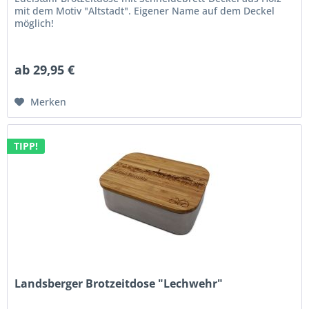
mit dem Motiv "Altstadt". Eigener Name auf dem Deckel
möglich!
ab 29,95 €
Merken
TIPP!
Landsberger Brotzeitdose "Lechwehr"