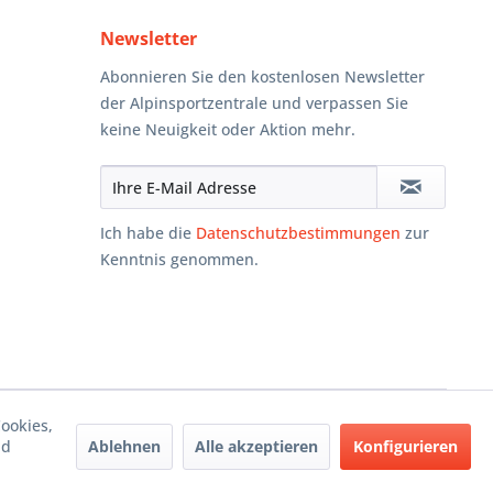
Newsletter
Abonnieren Sie den kostenlosen Newsletter
der Alpinsportzentrale und verpassen Sie
keine Neuigkeit oder Aktion mehr.
Ich habe die
Datenschutzbestimmungen
zur
Kenntnis genommen.
ookies,
Ablehnen
Alle akzeptieren
Konfigurieren
nd