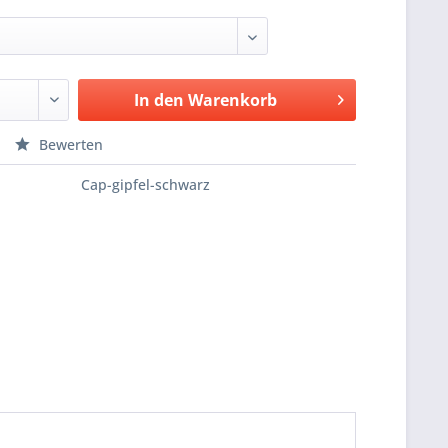
In den
Warenkorb
Bewerten
Cap-gipfel-schwarz