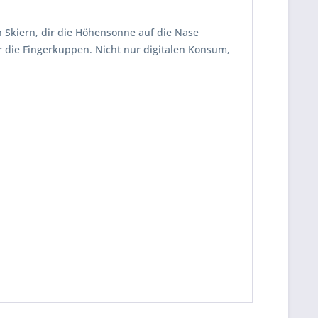
 Skiern, dir die Höhensonne auf die Nase
r die Fingerkuppen. Nicht nur digitalen Konsum,