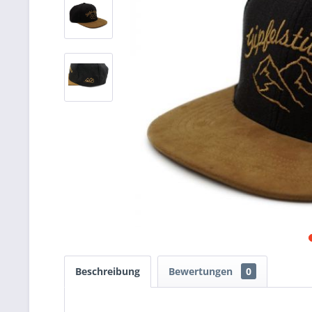
Beschreibung
Bewertungen
0