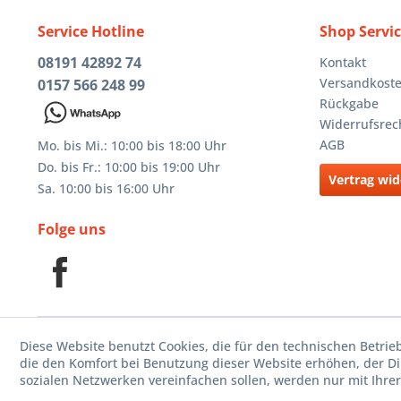
Service Hotline
Shop Servi
08191 42892 74
Kontakt
Versandkost
0157 566 248 99
Rückgabe
Widerrufsrec
AGB
Mo. bis Mi.: 10:00 bis 18:00 Uhr
Do. bis Fr.: 10:00 bis 19:00 Uhr
Vertrag wid
Sa. 10:00 bis 16:00 Uhr
Folge uns
Diese Website benutzt Cookies, die für den technischen Betrie
die den Komfort bei Benutzung dieser Website erhöhen, der D
sozialen Netzwerken vereinfachen sollen, werden nur mit Ihre