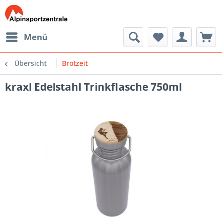
Menü
Übersicht
Brotzeit
kraxl Edelstahl Trinkflasche 750ml