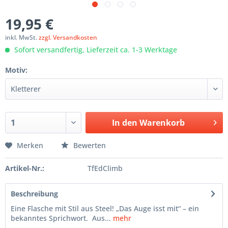
19,95 €
inkl. MwSt.
zzgl. Versandkosten
Sofort versandfertig, Lieferzeit ca. 1-3 Werktage
Motiv:
In den
Warenkorb
Merken
Bewerten
Artikel-Nr.:
TfEdClimb
Beschreibung
Eine Flasche mit Stil aus Steel! „Das Auge isst mit“ – ein
bekanntes Sprichwort. Aus...
mehr