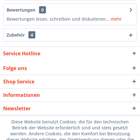
Bewertungen
0
Bewertungen lesen, schreiben und diskutieren...
mehr
Zubehör
4
Service Hotline
Folge uns
Shop Service
Informationen
Newsletter
Diese Website benutzt Cookies, die für den technischen
Betrieb der Website erforderlich sind und stets gesetzt
werden. Andere Cookies, die den Komfort bei Benutzung
dieser Website erhöhen, der Direktwerbung dienen oder die