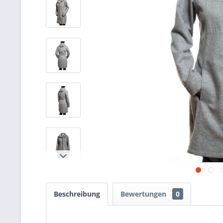
Beschreibung
Bewertungen
0