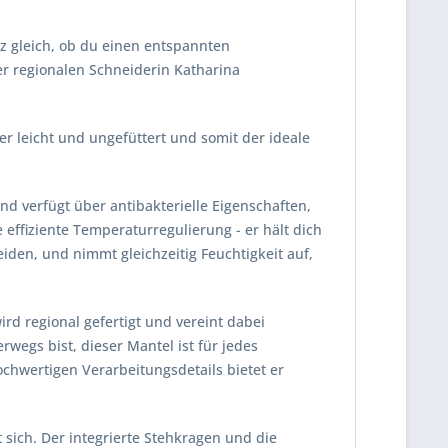
z gleich, ob du einen entspannten
er regionalen Schneiderin Katharina
r leicht und ungefüttert und somit der ideale
d verfügt über antibakterielle Eigenschaften,
effiziente Temperaturregulierung - er hält dich
en, und nimmt gleichzeitig Feuchtigkeit auf,
rd regional gefertigt und vereint dabei
rwegs bist, dieser Mantel ist für jedes
hwertigen Verarbeitungsdetails bietet er
 sich. Der integrierte Stehkragen und die