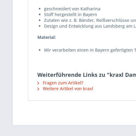
geschneidert von Katharina
Stoff hergestellt in Bayern
Zutaten wie z. B. Bänder, Reißverschlüsse
Design und Entwicklung aus Landsberg am 
Material:
Wir verarbeiten einen in Bayern gefertigten 
Weiterführende Links zu "kraxl D
Fragen zum Artikel?
Weitere Artikel von kraxl