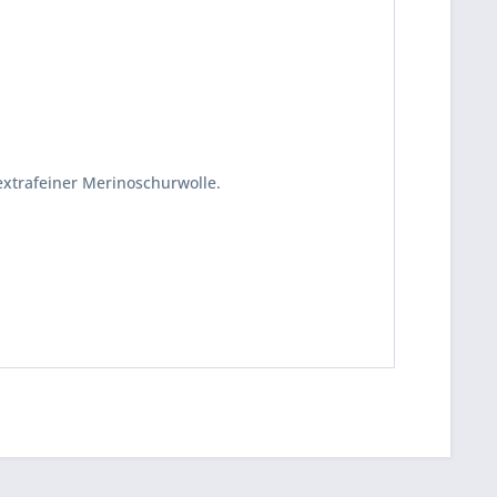
extrafeiner Merinoschurwolle.