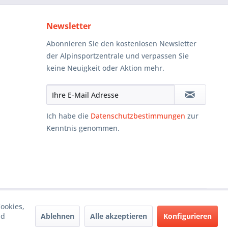
Newsletter
Abonnieren Sie den kostenlosen Newsletter
der Alpinsportzentrale und verpassen Sie
keine Neuigkeit oder Aktion mehr.
Ich habe die
Datenschutzbestimmungen
zur
Kenntnis genommen.
ookies,
Ablehnen
Alle akzeptieren
Konfigurieren
nd