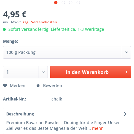
4,95 €
inkl. MwSt.
zzgl. Versandkosten
Sofort versandfertig, Lieferzeit ca. 1-3 Werktage
Menge:
In den
Warenkorb
Merken
Bewerten
Artikel-Nr.:
chalk
Beschreibung
Premium Bavarian Powder - Doping für die Finger Unser
Ziel war es das Beste Magnesia der Welt...
mehr