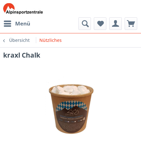
Menü
Übersicht
Nützliches
kraxl Chalk