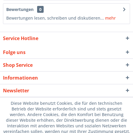
Bewertungen
0
Bewertungen lesen, schreiben und diskutieren...
mehr
Service Hotline
Folge uns
Shop Service
Informationen
Newsletter
Diese Website benutzt Cookies, die für den technischen
Betrieb der Website erforderlich sind und stets gesetzt
werden. Andere Cookies, die den Komfort bei Benutzung
dieser Website erhöhen, der Direktwerbung dienen oder die
Interaktion mit anderen Websites und sozialen Netzwerken
vereinfachen sollen, werden nur mit Ihrer Zustimmung gesetzt.