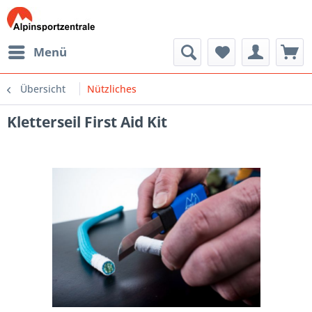
Menü
Übersicht
Nützliches
Kletterseil First Aid Kit