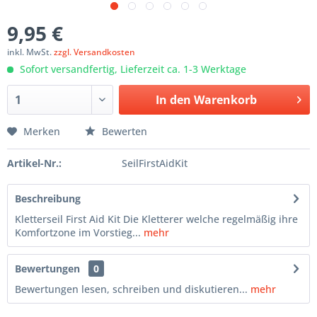
9,95 €
inkl. MwSt.
zzgl. Versandkosten
Sofort versandfertig, Lieferzeit ca. 1-3 Werktage
In den
Warenkorb
Merken
Bewerten
Artikel-Nr.:
SeilFirstAidKit
Beschreibung
Kletterseil First Aid Kit Die Kletterer welche regelmäßig ihre
Komfortzone im Vorstieg...
mehr
Bewertungen
0
Bewertungen lesen, schreiben und diskutieren...
mehr