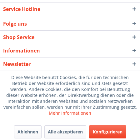
Service Hotline
Folge uns
Shop Service
Informationen
Newsletter
Diese Website benutzt Cookies, die für den technischen
Betrieb der Website erforderlich sind und stets gesetzt
werden. Andere Cookies, die den Komfort bei Benutzung
dieser Website erhöhen, der Direktwerbung dienen oder die
Interaktion mit anderen Websites und sozialen Netzwerken
vereinfachen sollen, werden nur mit Ihrer Zustimmung gesetzt.
Mehr Informationen
Ablehnen
Alle akzeptieren
Konfigurieren