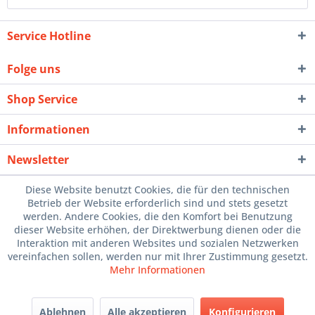
Service Hotline
Folge uns
Shop Service
Informationen
Newsletter
Diese Website benutzt Cookies, die für den technischen
Betrieb der Website erforderlich sind und stets gesetzt
werden. Andere Cookies, die den Komfort bei Benutzung
dieser Website erhöhen, der Direktwerbung dienen oder die
Interaktion mit anderen Websites und sozialen Netzwerken
vereinfachen sollen, werden nur mit Ihrer Zustimmung gesetzt.
Mehr Informationen
Ablehnen
Alle akzeptieren
Konfigurieren