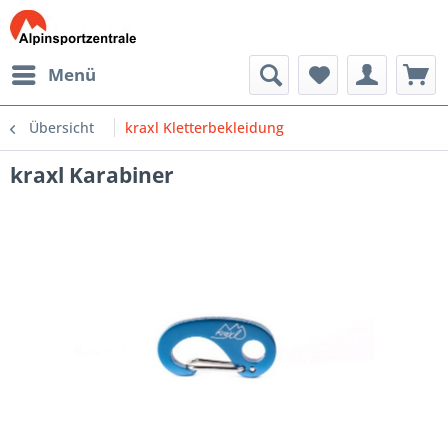
Menü
Übersicht
kraxl Kletterbekleidung
kraxl Karabiner