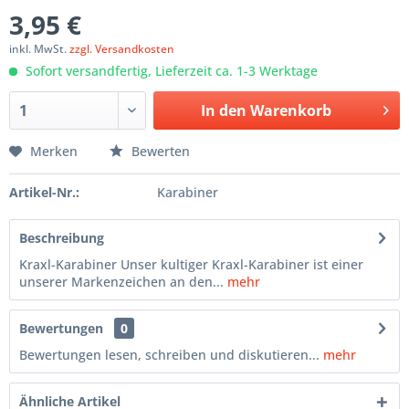
3,95 €
inkl. MwSt.
zzgl. Versandkosten
Sofort versandfertig, Lieferzeit ca. 1-3 Werktage
In den
Warenkorb
Merken
Bewerten
Artikel-Nr.:
Karabiner
Beschreibung
Kraxl-Karabiner Unser kultiger Kraxl-Karabiner ist einer
unserer Markenzeichen an den...
mehr
Bewertungen
0
Bewertungen lesen, schreiben und diskutieren...
mehr
Ähnliche Artikel