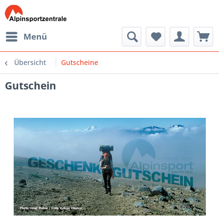
Menü
Übersicht
Gutscheine
Gutschein