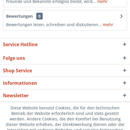
Freunde und Bekannte erfolglos bleibt, wird...
mehr
Bewertungen
0
Bewertungen lesen, schreiben und diskutieren...
mehr
Service Hotline
Folge uns
Shop Service
Informationen
Newsletter
Diese Website benutzt Cookies, die für den technischen
Betrieb der Website erforderlich sind und stets gesetzt
werden. Andere Cookies, die den Komfort bei Benutzung
dieser Website erhöhen, der Direktwerbung dienen oder die
Interaktion mit anderen Websites und sozialen Netzwerken