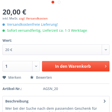
20,00 €
inkl. MwSt.
zzgl. Versandkosten
Versandkostenfreie Lieferung!
Sofort versandfertig, Lieferzeit ca. 1-3 Werktage
Wert:
In den
Warenkorb
Merken
Bewerten
Artikel-Nr.:
AGSN_20
Beschreibung
Wer bei der Suche nach dem passenden Geschenk für